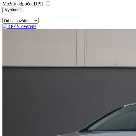
Možný odpočet DPH
Vyhľadať