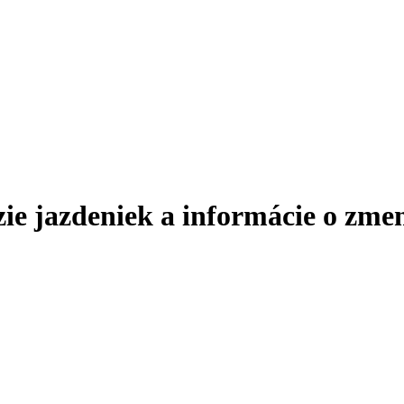
zie jazdeniek a informácie o zmen