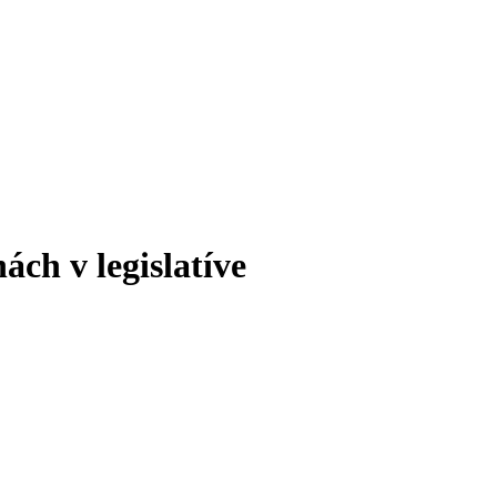
ách v legislatíve