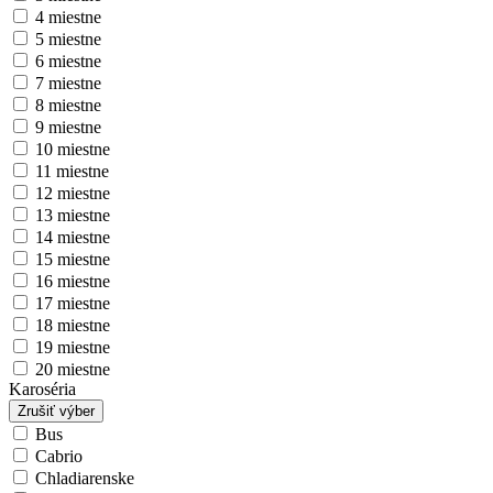
4 miestne
5 miestne
6 miestne
7 miestne
8 miestne
9 miestne
10 miestne
11 miestne
12 miestne
13 miestne
14 miestne
15 miestne
16 miestne
17 miestne
18 miestne
19 miestne
20 miestne
Karoséria
Zrušiť výber
Bus
Cabrio
Chladiarenske