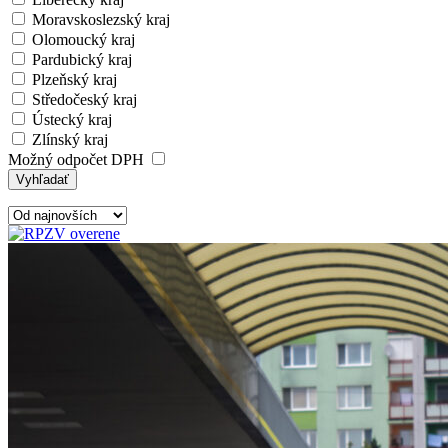
Moravskoslezský kraj
Olomoucký kraj
Pardubický kraj
Plzeňský kraj
Středočeský kraj
Ústecký kraj
Zlínský kraj
Možný odpočet DPH
Vyhľadať