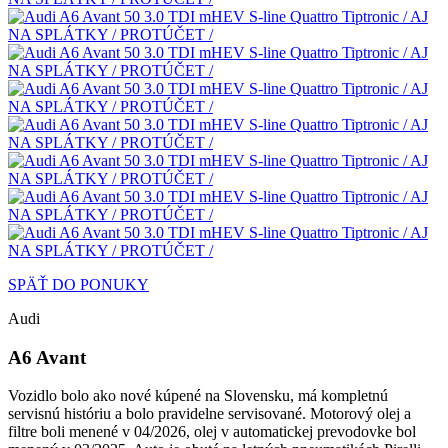
SPÄŤ DO PONUKY
Audi
A6 Avant
Vozidlo bolo ako nové kúpené na Slovensku, má kompletnú
servisnú históriu a bolo pravidelne servisované. Motorový olej a
filtre boli menené v 04/2026, olej v automatickej prevodovke bol