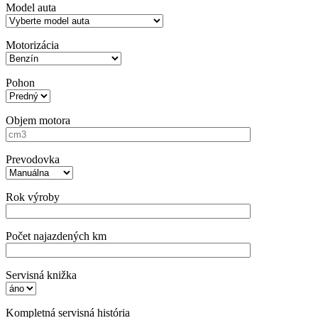
Model auta
Motorizácia
Pohon
Objem motora
Prevodovka
Rok výroby
Počet najazdených km
Servisná knižka
Kompletná servisná história