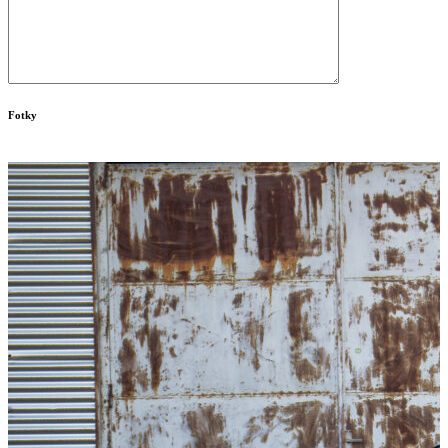
Fotky