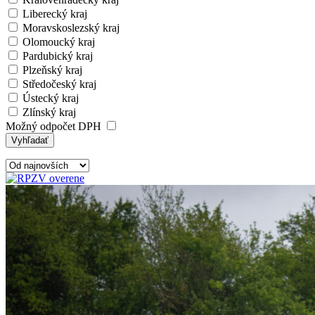
Liberecký kraj
Moravskoslezský kraj
Olomoucký kraj
Pardubický kraj
Plzeňský kraj
Středočeský kraj
Ústecký kraj
Zlínský kraj
Možný odpočet DPH
Vyhľadať