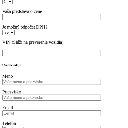
Vaša predstava o cene
Je možný odpočet DPH?
VIN
(Slúži na preverenie vozidla)
Osobné údaje
Meno
Priezvisko
Email
Telefón