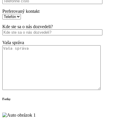
Preferovaný kontakt
Kde ste sa o nás dozvedeli?
Vaša správa
Fotky