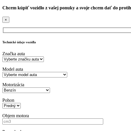
Chcem kúpiť vozidlo z vašej ponuky a svoje chcem dať do proti
×
Technické údaje vozidla
Značka auta
Model auta
Motorizácia
Pohon
Objem motora