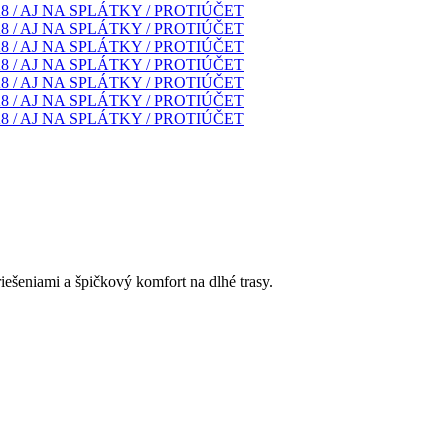
ešeniami a špičkový komfort na dlhé trasy.