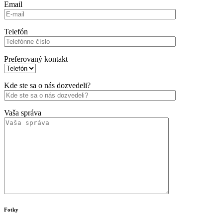
Email
Telefón
Preferovaný kontakt
Kde ste sa o nás dozvedeli?
Vaša správa
Fotky