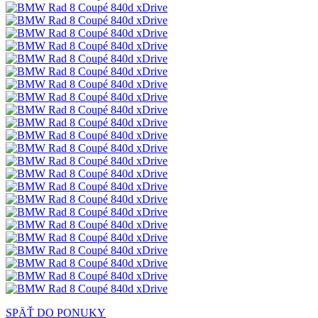
SPÄŤ DO PONUKY