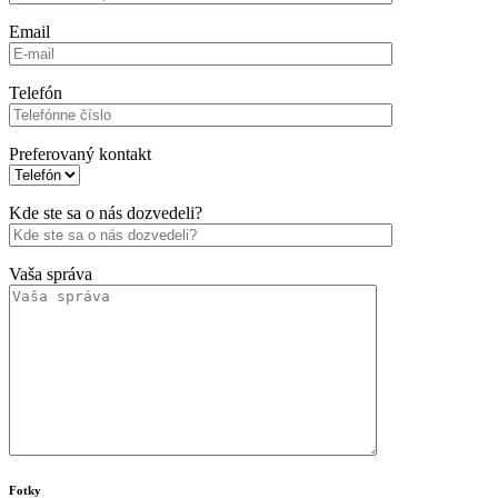
Email
Telefón
Preferovaný kontakt
Kde ste sa o nás dozvedeli?
Vaša správa
Fotky