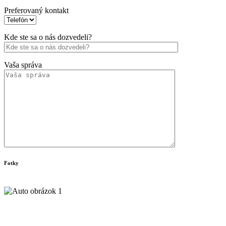
Preferovaný kontakt
Kde ste sa o nás dozvedeli?
Vaša správa
Fotky