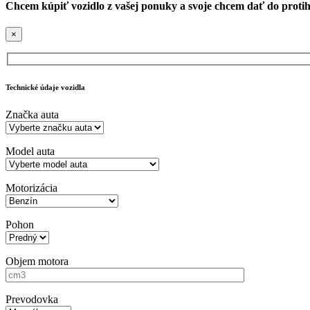
Chcem kúpiť vozidlo z vašej ponuky a svoje chcem dať do proti
×
Technické údaje vozidla
Značka auta
Model auta
Motorizácia
Pohon
Objem motora
Prevodovka