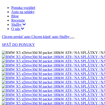
Ponuka vozidiel
Auto na splátky
Blog
Recenzie
Služby
O nás
Chcem predať auto
Chcem kúpiť auto
Služby
SPÄŤ DO PONUKY