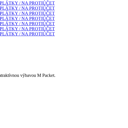
 atraktívnou výbavou M Packet.