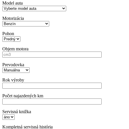
Model auta
Motorizácia
Pohon
Objem motora
Prevodovka
Rok výroby
Počet najazdených km
Servisná knižka
Kompletná servisná história