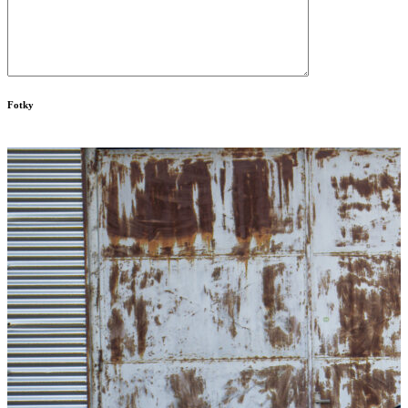
Fotky