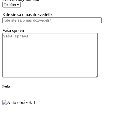
Kde ste sa o nás dozvedeli?
Vaša správa
Fotky