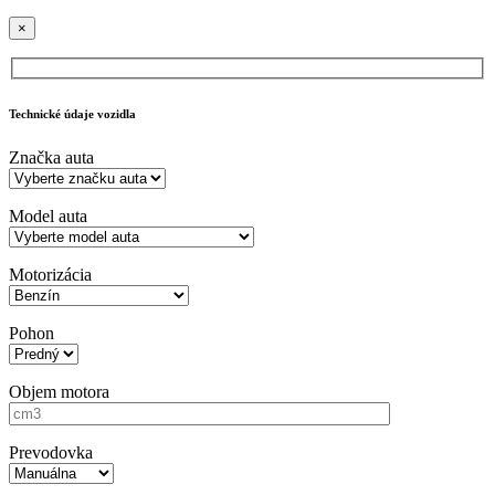
×
Technické údaje vozidla
Značka auta
Model auta
Motorizácia
Pohon
Objem motora
Prevodovka