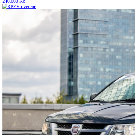
240.000 Kč