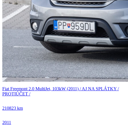
Fiat Freemont 2.0 MultiJet, 103kW (2011) / AJ NA SPLÁTKY /
PROTIÚČET /
210823 km
2011