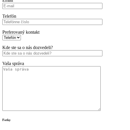
Email
Telefón
Preferovaný kontakt
Kde ste sa o nás dozvedeli?
Vaša správa
Fotky