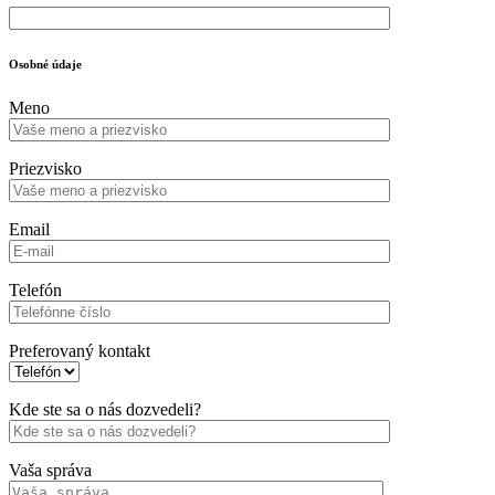
Osobné údaje
Meno
Priezvisko
Email
Telefón
Preferovaný kontakt
Kde ste sa o nás dozvedeli?
Vaša správa