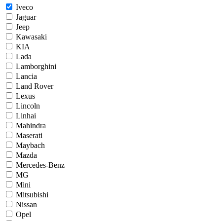
Iveco
Jaguar
Jeep
Kawasaki
KIA
Lada
Lamborghini
Lancia
Land Rover
Lexus
Lincoln
Linhai
Mahindra
Maserati
Maybach
Mazda
Mercedes-Benz
MG
Mini
Mitsubishi
Nissan
Opel