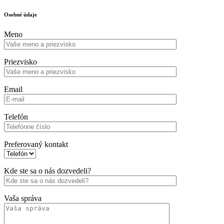
Osobné údaje
Meno
Priezvisko
Email
Telefón
Preferovaný kontakt
Kde ste sa o nás dozvedeli?
Vaša správa