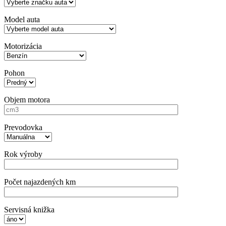
Model auta
Motorizácia
Pohon
Objem motora
Prevodovka
Rok výroby
Počet najazdených km
Servisná knižka