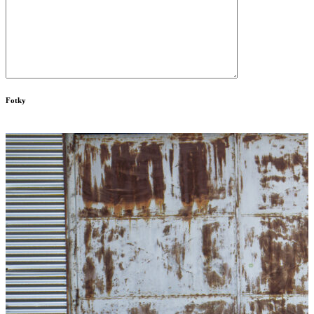
Fotky