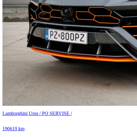
Lamborghini Urus / PO SERVISE /
190619 km