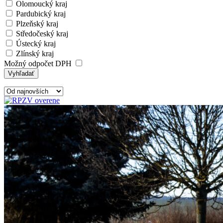
Olomoucký kraj
Pardubický kraj
Plzeňský kraj
Středočeský kraj
Ústecký kraj
Zlínský kraj
Možný odpočet DPH
Vyhľadať