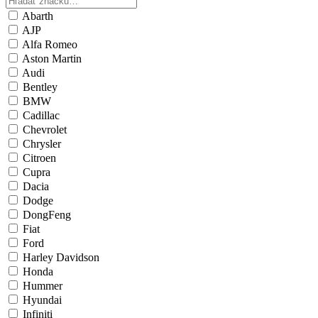
Abarth
AJP
Alfa Romeo
Aston Martin
Audi
Bentley
BMW
Cadillac
Chevrolet
Chrysler
Citroen
Cupra
Dacia
Dodge
DongFeng
Fiat
Ford
Harley Davidson
Honda
Hummer
Hyundai
Infiniti