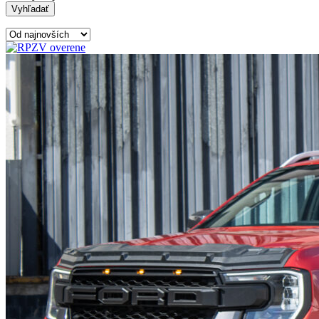
Vyhľadať