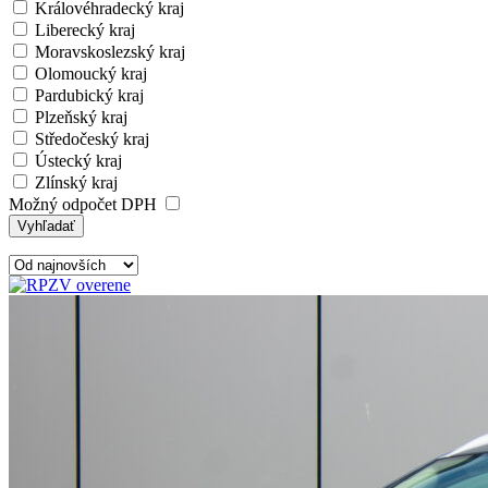
Královéhradecký kraj
Liberecký kraj
Moravskoslezský kraj
Olomoucký kraj
Pardubický kraj
Plzeňský kraj
Středočeský kraj
Ústecký kraj
Zlínský kraj
Možný odpočet DPH
Vyhľadať