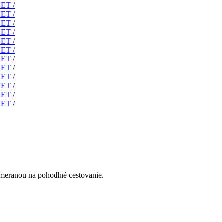
eranou na pohodlné cestovanie.