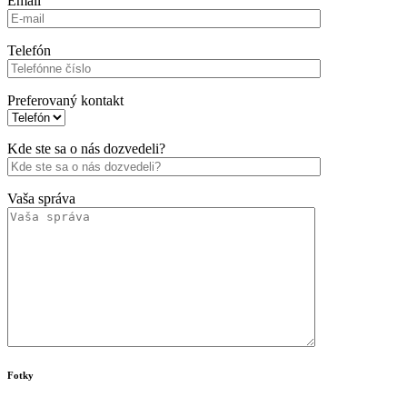
Email
Telefón
Preferovaný kontakt
Kde ste sa o nás dozvedeli?
Vaša správa
Fotky