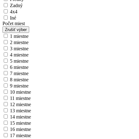
Zadný
4x4
Iné
Počet miest
Zrušiť výber
1 miestne
2 miestne
3 miestne
4 miestne
5 miestne
6 miestne
7 miestne
8 miestne
9 miestne
10 miestne
11 miestne
12 miestne
13 miestne
14 miestne
15 miestne
16 miestne
17 miestne