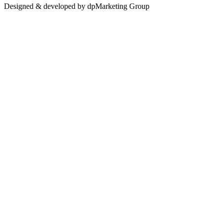
Designed & developed by dpMarketing Group