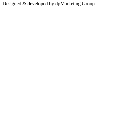
Designed & developed by dpMarketing Group