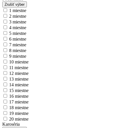
Zrušiť výber
1 miestne
2 miestne
3 miestne
4 miestne
5 miestne
6 miestne
7 miestne
8 miestne
9 miestne
10 miestne
11 miestne
12 miestne
13 miestne
14 miestne
15 miestne
16 miestne
17 miestne
18 miestne
19 miestne
20 miestne
Karoséria