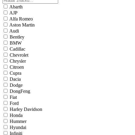
Abarth
AJP
Alfa Romeo
Aston Martin
Audi
Bentley
BMW
Cadillac
Chevrolet
Chrysler
Citroen
Cupra
Dacia
Dodge
DongFeng
Fiat
Ford
Harley Davidson
Honda
Hummer
Hyundai
Infiniti