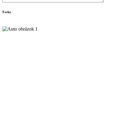
Fotky