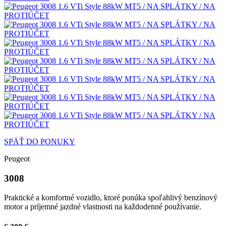
SPÄŤ DO PONUKY
Peugeot
3008
Praktické a komfortné vozidlo, ktoré ponúka spoľahlivý benzínový
motor a príjemné jazdné vlastnosti na každodenné používanie.