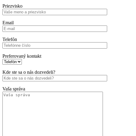
Priezvisko
Email
Telefón
Preferovaný kontakt
Kde ste sa o nás dozvedeli?
Vaša správa