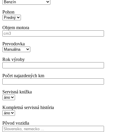
Pohon
Objem motora
Prevodovka
Rok výroby
Počet najazdených km
Servisná knižka
Kompletná servisná história
Pôvod vozidla