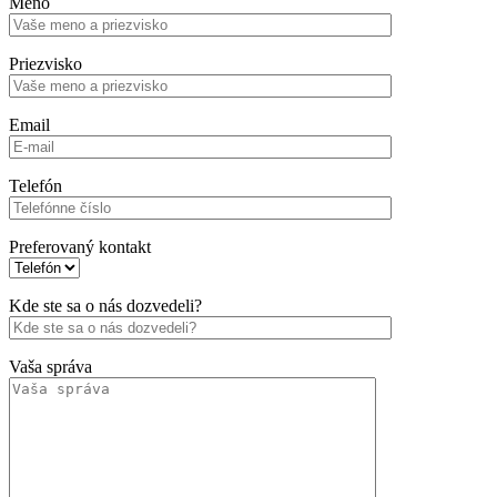
Meno
Priezvisko
Email
Telefón
Preferovaný kontakt
Kde ste sa o nás dozvedeli?
Vaša správa