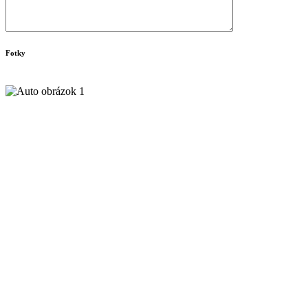
Fotky