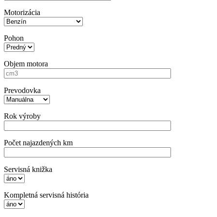
Motorizácia
Pohon
Objem motora
Prevodovka
Rok výroby
Počet najazdených km
Servisná knižka
Kompletná servisná história