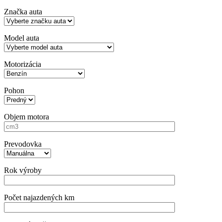
Značka auta
Model auta
Motorizácia
Pohon
Objem motora
Prevodovka
Rok výroby
Počet najazdených km