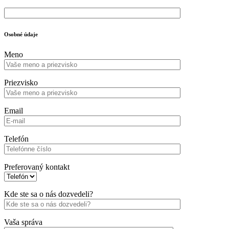
Osobné údaje
Meno
Priezvisko
Email
Telefón
Preferovaný kontakt
Kde ste sa o nás dozvedeli?
Vaša správa