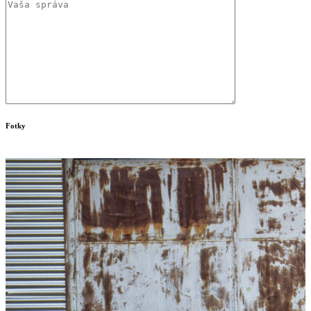
Fotky