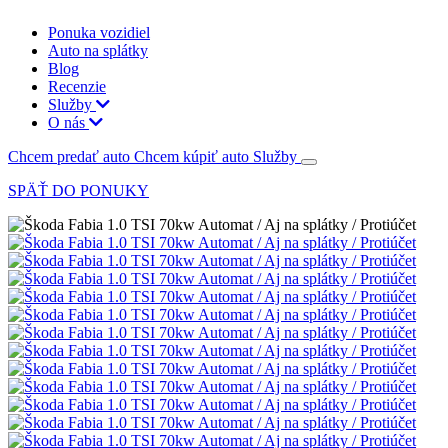
Ponuka vozidiel
Auto na splátky
Blog
Recenzie
Služby
O nás
Chcem predať auto
Chcem kúpiť auto
Služby
SPÄŤ DO PONUKY