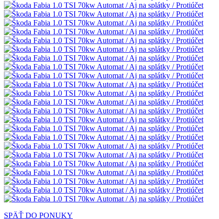
SPÄŤ DO PONUKY