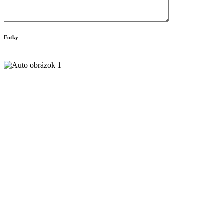
Fotky