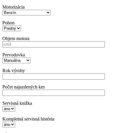
Motorizácia
Pohon
Objem motora
Prevodovka
Rok výroby
Počet najazdených km
Servisná knižka
Kompletná servisná história