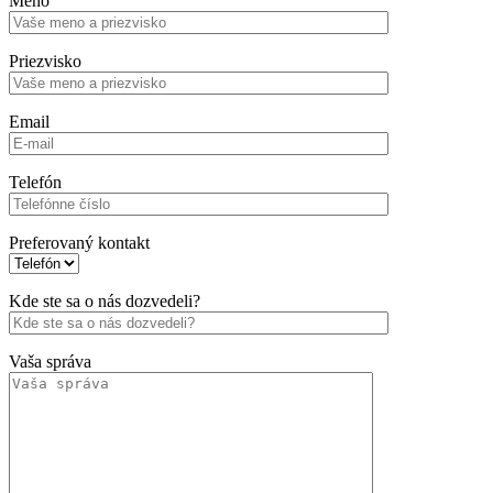
Meno
Priezvisko
Email
Telefón
Preferovaný kontakt
Kde ste sa o nás dozvedeli?
Vaša správa