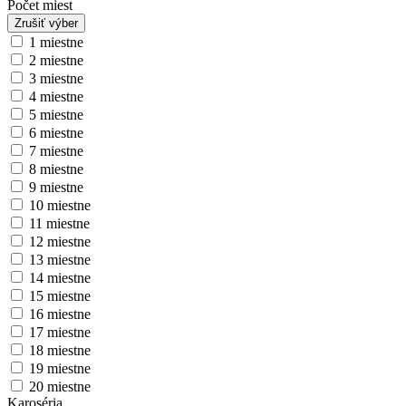
Počet miest
Zrušiť výber
1 miestne
2 miestne
3 miestne
4 miestne
5 miestne
6 miestne
7 miestne
8 miestne
9 miestne
10 miestne
11 miestne
12 miestne
13 miestne
14 miestne
15 miestne
16 miestne
17 miestne
18 miestne
19 miestne
20 miestne
Karoséria