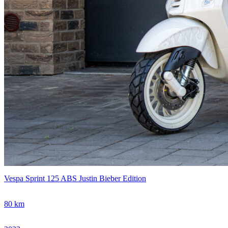
Vespa Sprint 125 ABS Justin Bieber Edition
80 km