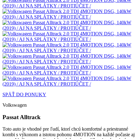
SPÄŤ DO PONUKY
Volkswagen
Passat Alltrack
Toto auto je vhodné pre ľudí, ktorí chcú komfortné a priestranné
kombi s výkonom a istotou pohonu 4MOTION na každé počasie aj