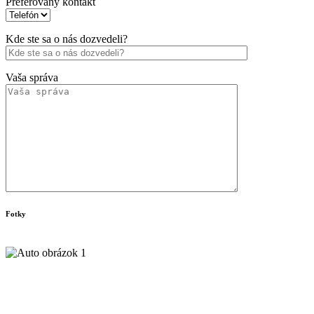
Preferovaný kontakt
Kde ste sa o nás dozvedeli?
Vaša správa
Fotky