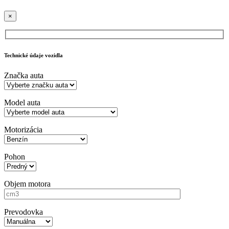
×
Technické údaje vozidla
Značka auta
Model auta
Motorizácia
Pohon
Objem motora
Prevodovka