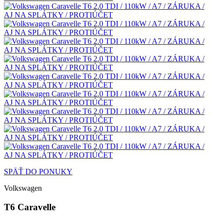
SPÄŤ DO PONUKY
Volkswagen
T6 Caravelle