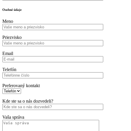
Osobné údaje
Meno
Priezvisko
Email
Telefón
Preferovaný kontakt
Kde ste sa o nás dozvedeli?
Vaša správa