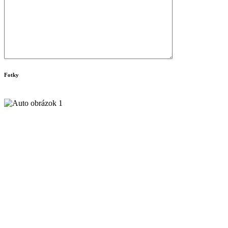
Fotky