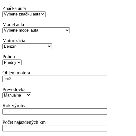
Značka auta
Model auta
Motorizácia
Pohon
Objem motora
Prevodovka
Rok výroby
Počet najazdených km