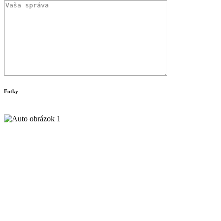
Fotky