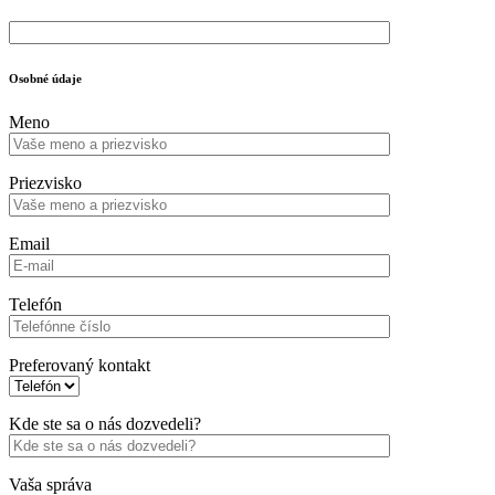
Osobné údaje
Meno
Priezvisko
Email
Telefón
Preferovaný kontakt
Kde ste sa o nás dozvedeli?
Vaša správa