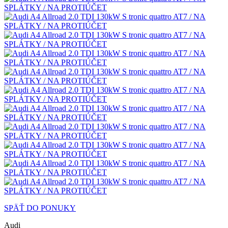
SPÄŤ DO PONUKY
Audi