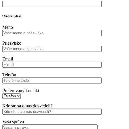
Osobné údaje
Meno
Priezvisko
Email
Telefón
Preferovaný kontakt
Kde ste sa o nás dozvedeli?
Vaša správa