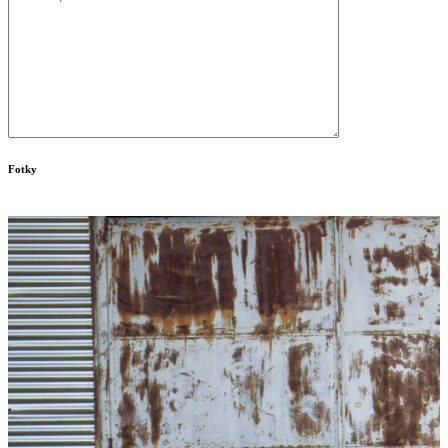
Fotky