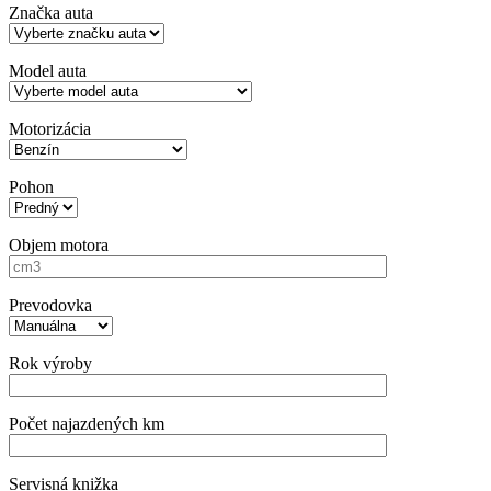
Značka auta
Model auta
Motorizácia
Pohon
Objem motora
Prevodovka
Rok výroby
Počet najazdených km
Servisná knižka