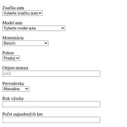
Značka auta
Model auta
Motorizácia
Pohon
Objem motora
Prevodovka
Rok výroby
Počet najazdených km