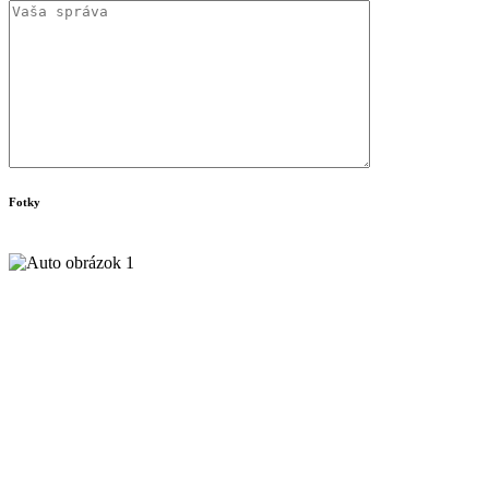
Fotky