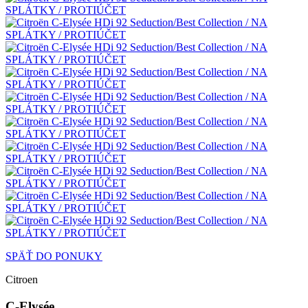
SPÄŤ DO PONUKY
Citroen
C-Elysée