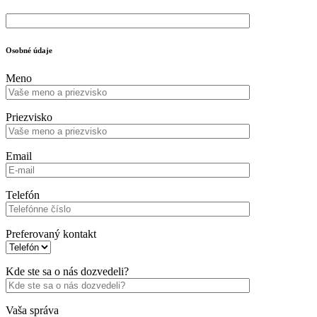
Osobné údaje
Meno
Priezvisko
Email
Telefón
Preferovaný kontakt
Kde ste sa o nás dozvedeli?
Vaša správa