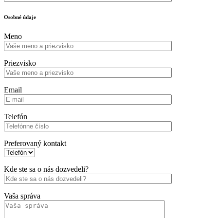
Osobné údaje
Meno
Priezvisko
Email
Telefón
Preferovaný kontakt
Kde ste sa o nás dozvedeli?
Vaša správa