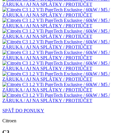
SPÄŤ DO PONUKY
Citroen
C3