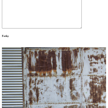
Fotky