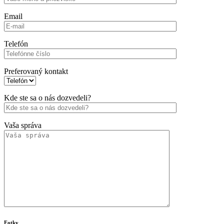
Email
Telefón
Preferovaný kontakt
Kde ste sa o nás dozvedeli?
Vaša správa
Fotky