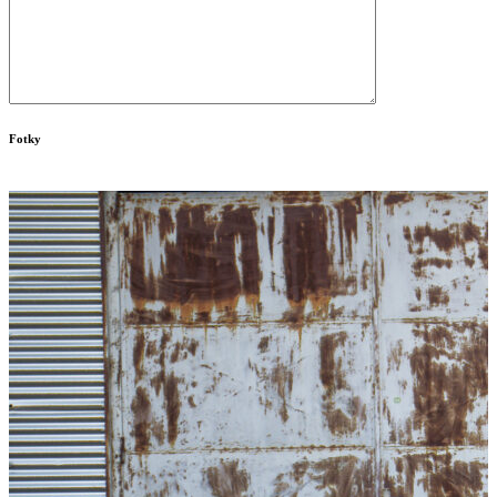
Fotky