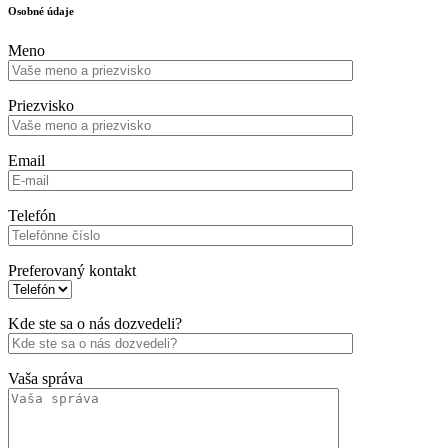
Osobné údaje
Meno
Priezvisko
Email
Telefón
Preferovaný kontakt
Kde ste sa o nás dozvedeli?
Vaša správa