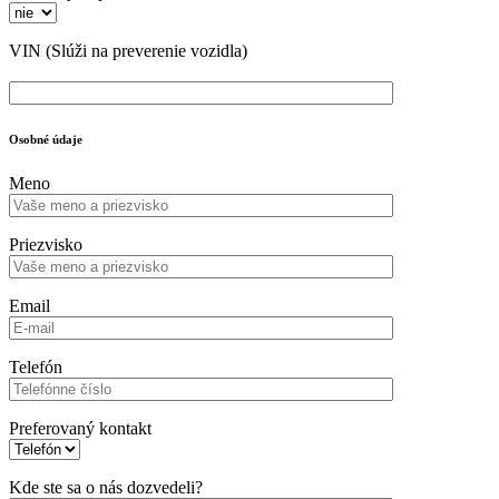
VIN
(Slúži na preverenie vozidla)
Osobné údaje
Meno
Priezvisko
Email
Telefón
Preferovaný kontakt
Kde ste sa o nás dozvedeli?