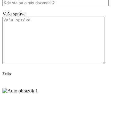
Vaša správa
Fotky