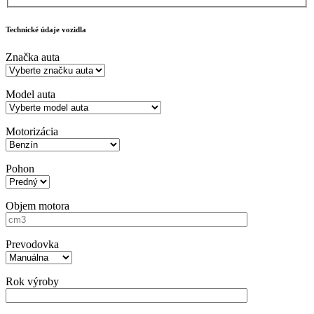
Technické údaje vozidla
Značka auta
Model auta
Motorizácia
Pohon
Objem motora
Prevodovka
Rok výroby