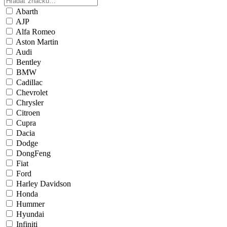
Abarth
AJP
Alfa Romeo
Aston Martin
Audi
Bentley
BMW
Cadillac
Chevrolet
Chrysler
Citroen
Cupra
Dacia
Dodge
DongFeng
Fiat
Ford
Harley Davidson
Honda
Hummer
Hyundai
Infiniti