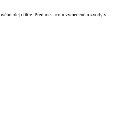
orového oleja filtre. Pred mesiacom vymenené rozvody v