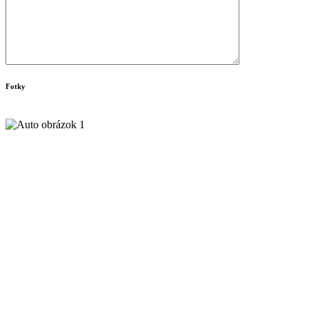
Fotky