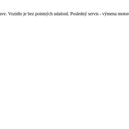
bave. Vozidlo je bez poistných udalostí. Posledný servis - výmena mot