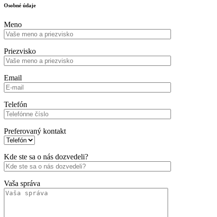
Osobné údaje
Meno
Priezvisko
Email
Telefón
Preferovaný kontakt
Kde ste sa o nás dozvedeli?
Vaša správa