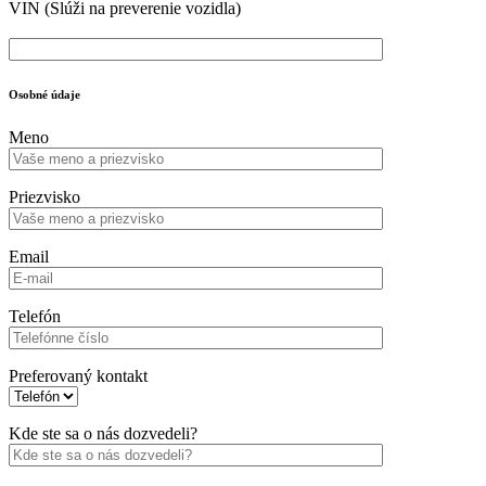
VIN
(Slúži na preverenie vozidla)
Osobné údaje
Meno
Priezvisko
Email
Telefón
Preferovaný kontakt
Kde ste sa o nás dozvedeli?