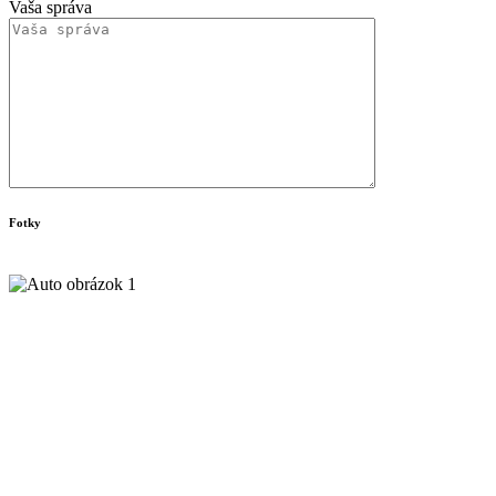
Vaša správa
Fotky