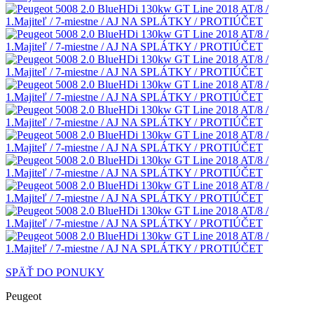
SPÄŤ DO PONUKY
Peugeot