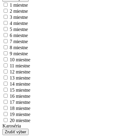
1 miestne
2 miestne
3 miestne
4 miestne
5 miestne
6 miestne
7 miestne
8 miestne
9 miestne
10 miestne
11 miestne
12 miestne
13 miestne
14 miestne
15 miestne
16 miestne
17 miestne
18 miestne
19 miestne
20 miestne
Karoséria
Zrušiť výber