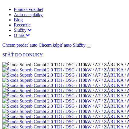
Ponuka vozidiel
Auto na splátky
Blog
Recenzie
Služby
O nás
Chcem predať auto
Chcem kúpiť auto
Služby
SPÄŤ DO PONUKY