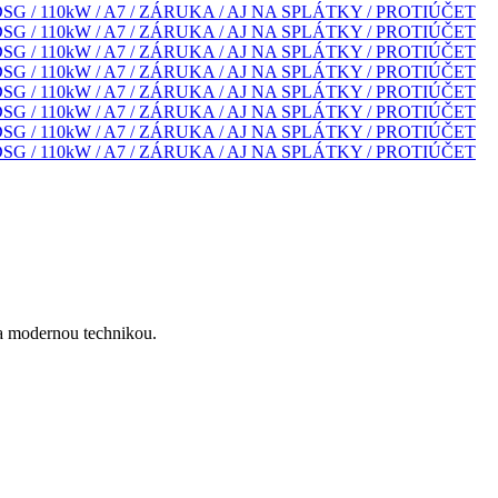
a modernou technikou.