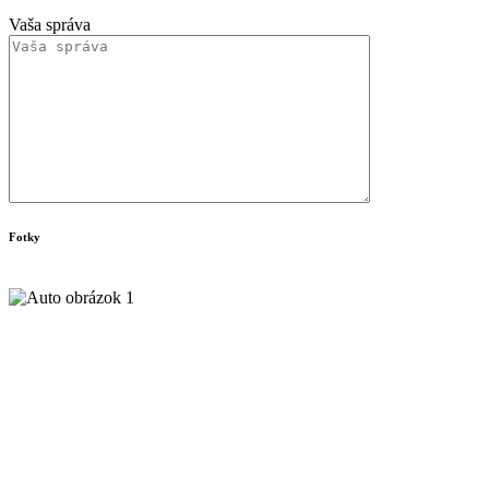
Vaša správa
Fotky