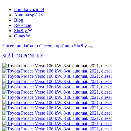
Ponuka vozidiel
Auto na splátky
Blog
Recenzie
Služby
O nás
Chcem predať auto
Chcem kúpiť auto
Služby
SPÄŤ DO PONUKY