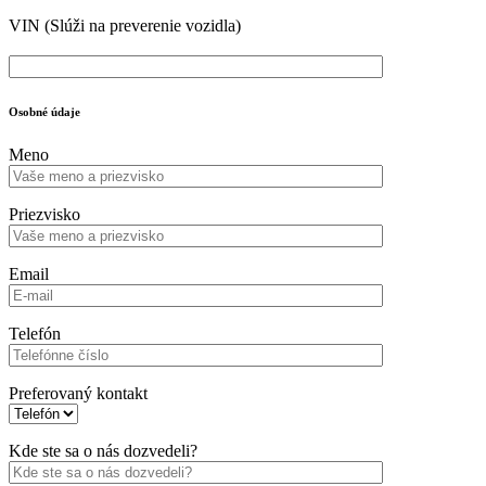
VIN
(Slúži na preverenie vozidla)
Osobné údaje
Meno
Priezvisko
Email
Telefón
Preferovaný kontakt
Kde ste sa o nás dozvedeli?