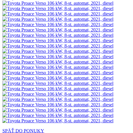
SPÄŤ DO PONUKY