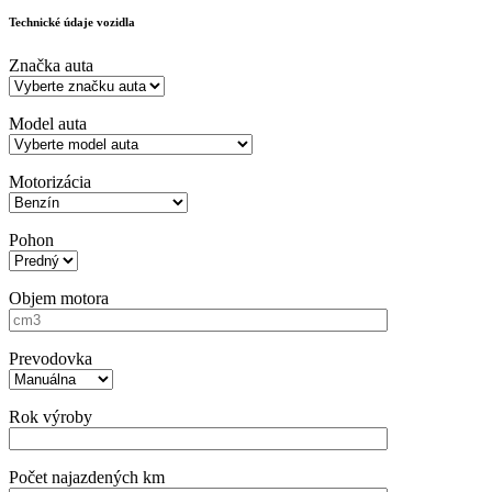
Technické údaje vozidla
Značka auta
Model auta
Motorizácia
Pohon
Objem motora
Prevodovka
Rok výroby
Počet najazdených km