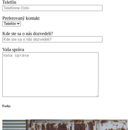
Telefón
Preferovaný kontakt
Kde ste sa o nás dozvedeli?
Vaša správa
Fotky