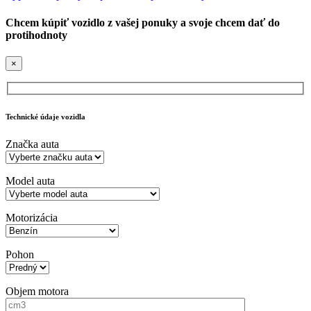
Chcem kúpiť vozidlo z vašej ponuky a svoje chcem dať do
protihodnoty
×
Technické údaje vozidla
Značka auta
Model auta
Motorizácia
Pohon
Objem motora