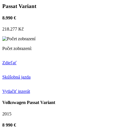
Passat Variant
8.990 €
218.277 Kč
Počet zobrazení:
Zdieľať
Skúšobná jazda
Vytlačiť inzerát
Volkswagen Passat Variant
2015
8 990 €