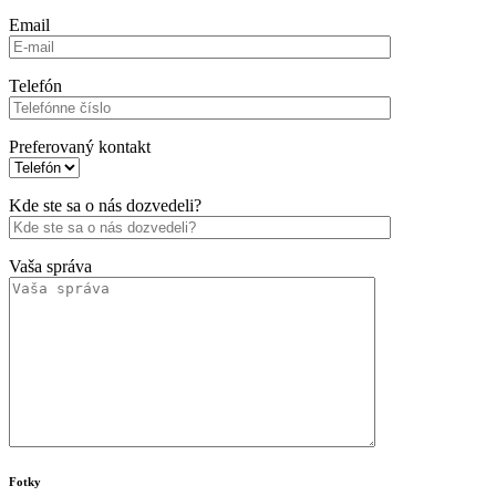
Email
Telefón
Preferovaný kontakt
Kde ste sa o nás dozvedeli?
Vaša správa
Fotky