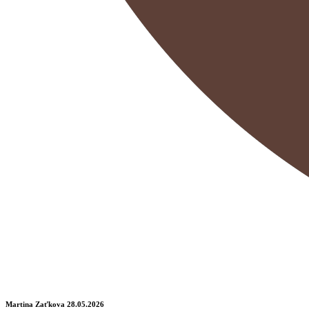
Martina Zaťkova
28.05.2026